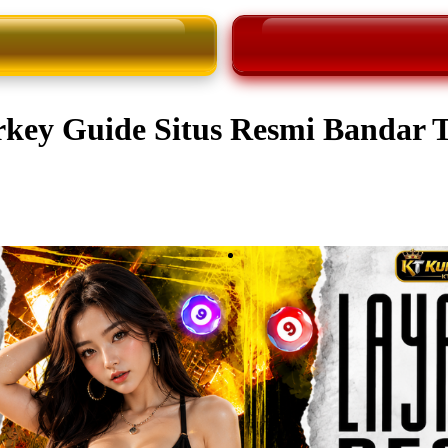
 Guide Situs Resmi Bandar Tog