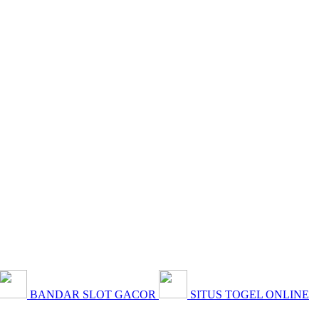
BANDAR SLOT GACOR
SITUS TOGEL ONLINE