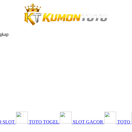
gkap
O SLOT
TOTO TOGEL
SLOT GACOR
TOTO