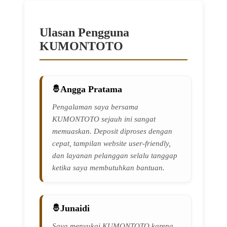
Ulasan Pengguna
KUMONTOTO
Angga Pratama
Pengalaman saya bersama
KUMONTOTO sejauh ini sangat
memuaskan. Deposit diproses dengan
cepat, tampilan website user-friendly,
dan layanan pelanggan selalu tanggap
ketika saya membutuhkan bantuan.
Junaidi
Saya menyukai KUMONTOTO karena