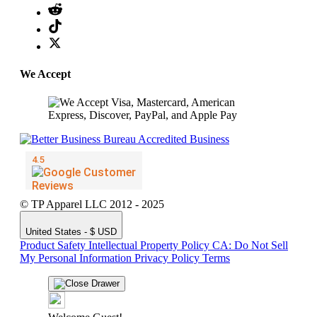
We Accept
© TP Apparel LLC 2012 - 2025
United States - $ USD
Product Safety
Intellectual Property Policy
CA: Do Not Sell
My Personal Information
Privacy Policy
Terms