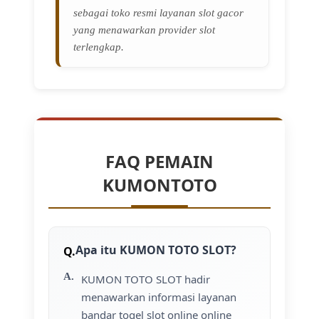
sebagai toko resmi layanan slot gacor
yang menawarkan provider slot
terlengkap.
FAQ PEMAIN
KUMONTOTO
Apa itu KUMON TOTO SLOT?
KUMON TOTO SLOT hadir
menawarkan informasi layanan
bandar togel slot online online