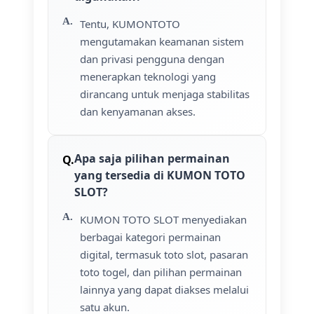
Tentu, KUMONTOTO
mengutamakan keamanan sistem
dan privasi pengguna dengan
menerapkan teknologi yang
dirancang untuk menjaga stabilitas
dan kenyamanan akses.
Apa saja pilihan permainan
yang tersedia di KUMON TOTO
SLOT?
KUMON TOTO SLOT menyediakan
berbagai kategori permainan
digital, termasuk toto slot, pasaran
toto togel, dan pilihan permainan
lainnya yang dapat diakses melalui
satu akun.