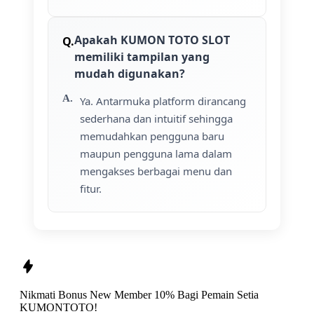
Apakah KUMON TOTO SLOT
memiliki tampilan yang
mudah digunakan?
Ya. Antarmuka platform dirancang
sederhana dan intuitif sehingga
memudahkan pengguna baru
maupun pengguna lama dalam
mengakses berbagai menu dan
fitur.
Nikmati
Bonus New Member 10%
Bagi Pemain Setia
KUMONTOTO!