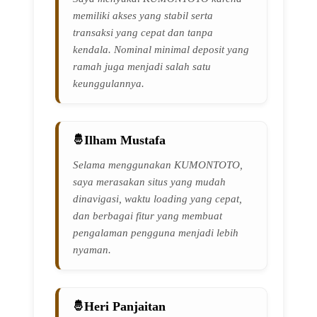
memiliki akses yang stabil serta
transaksi yang cepat dan tanpa
kendala. Nominal minimal deposit yang
ramah juga menjadi salah satu
keunggulannya.
Ilham Mustafa
Selama menggunakan KUMONTOTO,
saya merasakan situs yang mudah
dinavigasi, waktu loading yang cepat,
dan berbagai fitur yang membuat
pengalaman pengguna menjadi lebih
nyaman.
Heri Panjaitan