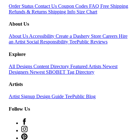
Order Status
Contact Us
Coupon Codes
FAQ
Free Shipping
Refunds & Returns
Shipping Info
Size Chart
About Us
About Us
Accessibility
Create a Dashery Store
Careers
Hire
an Artist
Social Responsibility
TeePublic Reviews
Explore
All Designs
Content Directory
Featured Artists
Newest
Designers
Newest SBOBET
Tag Directory
Artists
Artist Signup
Design Guide
TeePublic Blog
Follow Us