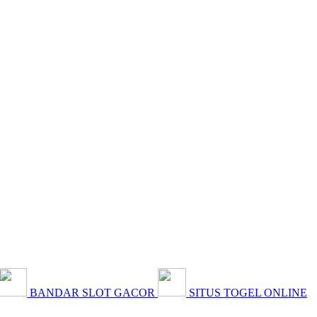
BANDAR SLOT GACOR
SITUS TOGEL ONLINE