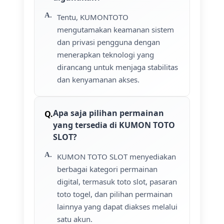
Tentu, KUMONTOTO
mengutamakan keamanan sistem
dan privasi pengguna dengan
menerapkan teknologi yang
dirancang untuk menjaga stabilitas
dan kenyamanan akses.
Apa saja pilihan permainan
yang tersedia di KUMON TOTO
SLOT?
KUMON TOTO SLOT menyediakan
berbagai kategori permainan
digital, termasuk toto slot, pasaran
toto togel, dan pilihan permainan
lainnya yang dapat diakses melalui
satu akun.