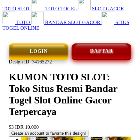
TOTO SLOT
TOTO TOGEL
SLOT GACOR
TOTO
BANDAR SLOT GACOR
SITUS
TOGEL ONLINE
DAFTAR
LOGIN
Design ID: 74165272
KUMON TOTO SLOT:
Toko Situs Resmi Bandar
Togel Slot Online Gacor
Terpercaya
$3
IDR 10.000
Create an account to favorite this design!