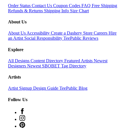
Order Status
Contact Us
Coupon Codes
FAQ
Free Shipping
Refunds & Returns
Shipping Info
Size Chart
About Us
About Us
Accessibility
Create a Dashery Store
Careers
Hire
an Artist
Social Responsibility
TeePublic Reviews
Explore
All Designs
Content Directory
Featured Artists
Newest
Designers
Newest SBOBET
Tag Directory
Artists
Artist Signup
Design Guide
TeePublic Blog
Follow Us