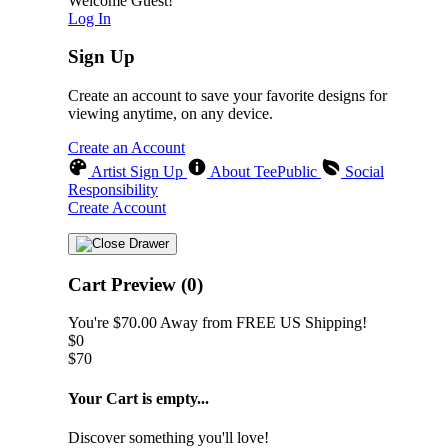
Welcome Guest!
Log In
Sign Up
Create an account to save your favorite designs for
viewing anytime, on any device.
Create an Account
Artist Sign Up
About TeePublic
Social
Responsibility
Create Account
Cart Preview (0)
You're
$70.00
Away from
FREE US Shipping!
$0
$70
Your Cart is empty...
Discover something you'll love!