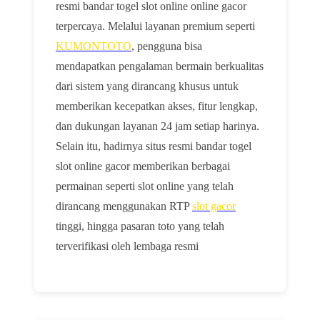
resmi bandar togel slot online online gacor
terpercaya. Melalui layanan premium seperti
KUMONTOTO
, pengguna bisa
mendapatkan pengalaman bermain berkualitas
dari sistem yang dirancang khusus untuk
memberikan kecepatkan akses, fitur lengkap,
dan dukungan layanan 24 jam setiap harinya.
Selain itu, hadirnya situs resmi bandar togel
slot online gacor memberikan berbagai
permainan seperti slot online yang telah
dirancang menggunakan RTP
slot gacor
tinggi, hingga pasaran toto yang telah
terverifikasi oleh lembaga resmi