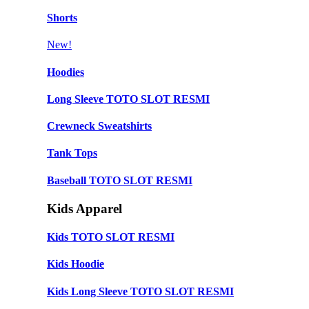
Shorts
New!
Hoodies
Long Sleeve TOTO SLOT RESMI
Crewneck Sweatshirts
Tank Tops
Baseball TOTO SLOT RESMI
Kids Apparel
Kids TOTO SLOT RESMI
Kids Hoodie
Kids Long Sleeve TOTO SLOT RESMI