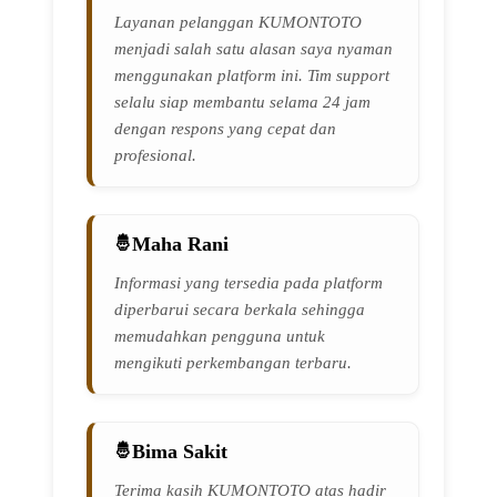
Layanan pelanggan KUMONTOTO
menjadi salah satu alasan saya nyaman
menggunakan platform ini. Tim support
selalu siap membantu selama 24 jam
dengan respons yang cepat dan
profesional.
Maha Rani
Informasi yang tersedia pada platform
diperbarui secara berkala sehingga
memudahkan pengguna untuk
mengikuti perkembangan terbaru.
Bima Sakit
Terima kasih KUMONTOTO atas hadir