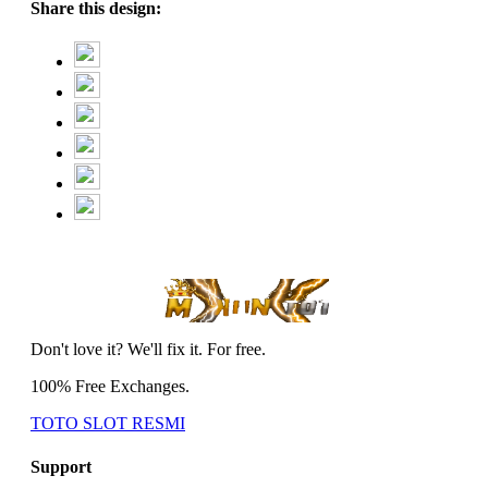
Share this design:
Don't love it? We'll fix it. For free.
100% Free Exchanges.
TOTO SLOT RESMI
Support