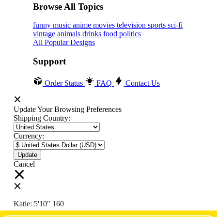
Browse All Topics
funny
music
anime
movies
television
sports
sci-fi
vintage
animals
drinks
food
politics
All Popular Designs
Support
Order Status
FAQ
Contact Us
Update Your Browsing Preferences
Shipping Country:
Currency:
Cancel
Katie:
5'10"
160