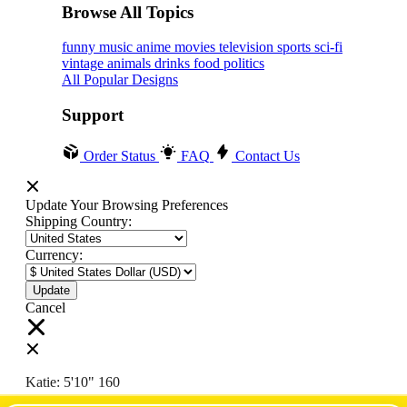
Browse All Topics
funny
music
anime
movies
television
sports
sci-fi
vintage
animals
drinks
food
politics
All Popular Designs
Support
Order Status
FAQ
Contact Us
Update Your Browsing Preferences
Shipping Country:
Currency:
Cancel
Katie:
5'10"
160