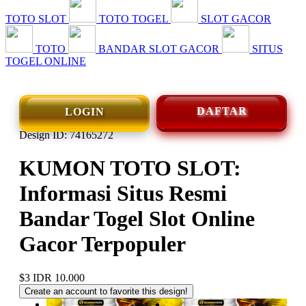
TOTO SLOT
TOTO TOGEL
SLOT GACOR
TOTO
BANDAR SLOT GACOR
SITUS
TOGEL ONLINE
DAFTAR
LOGIN
Design ID: 74165272
KUMON TOTO SLOT:
Informasi Situs Resmi
Bandar Togel Slot Online
Gacor Terpopuler
$3
IDR 10.000
Create an account to favorite this design!