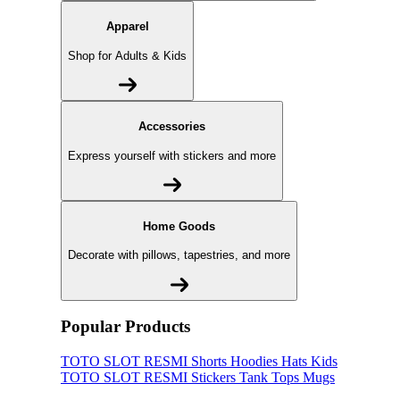
Apparel
Shop for Adults & Kids
Accessories
Express yourself with stickers and more
Home Goods
Decorate with pillows, tapestries, and more
Popular Products
TOTO SLOT RESMI
Shorts
Hoodies
Hats
Kids
TOTO SLOT RESMI
Stickers
Tank Tops
Mugs