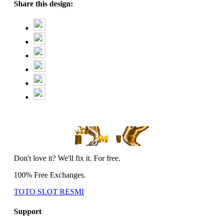
Share this design:
Don't love it? We'll fix it. For free.
100% Free Exchanges.
TOTO SLOT RESMI
Support