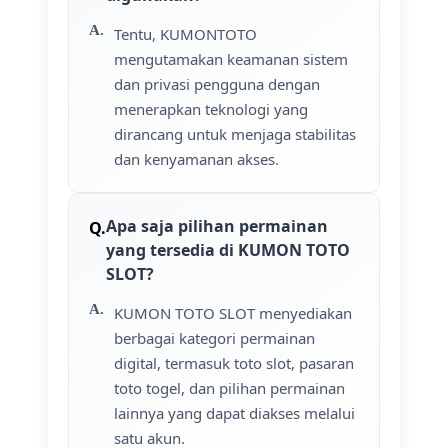
Tentu, KUMONTOTO
mengutamakan keamanan sistem
dan privasi pengguna dengan
menerapkan teknologi yang
dirancang untuk menjaga stabilitas
dan kenyamanan akses.
Apa saja pilihan permainan
yang tersedia di KUMON TOTO
SLOT?
KUMON TOTO SLOT menyediakan
berbagai kategori permainan
digital, termasuk toto slot, pasaran
toto togel, dan pilihan permainan
lainnya yang dapat diakses melalui
satu akun.