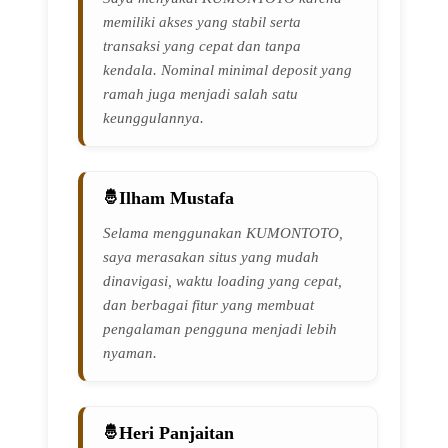
memiliki akses yang stabil serta
transaksi yang cepat dan tanpa
kendala. Nominal minimal deposit yang
ramah juga menjadi salah satu
keunggulannya.
Ilham Mustafa
Selama menggunakan KUMONTOTO,
saya merasakan situs yang mudah
dinavigasi, waktu loading yang cepat,
dan berbagai fitur yang membuat
pengalaman pengguna menjadi lebih
nyaman.
Heri Panjaitan