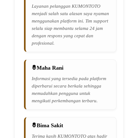
Layanan pelanggan KUMONTOTO
menjadi salah satu alasan saya nyaman
menggunakan platform ini. Tim support
selalu siap membantu selama 24 jam
dengan respons yang cepat dan
profesional.
Maha Rani
Informasi yang tersedia pada platform
diperbarui secara berkala sehingga
memudahkan pengguna untuk
mengikuti perkembangan terbaru.
Bima Sakit
Terima kasih KUMONTOTO atas hadir