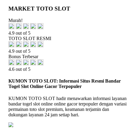
MARKET TOTO SLOT
Murah!
4.9 out of 5
TOTO SLOT RESMI
4.9 out of 5
Bonus Terbesar
4.6 out of 5
KUMON TOTO SLOT: Informasi Situs Resmi Bandar
Togel Slot Online Gacor Terpopuler
KUMON TOTO SLOT hadir menawarkan informasi layanan
bandar togel slot online online gacor terpopuler dengan variasi
permainan toto slot premium, keamanan terjamin dan
dukungan layanan 24 jam setiap hari.