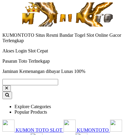
KUMONTOTO Situs Resmi Bandar Togel Slot Online Gacor
Terlengkap
Akses Login Slot Cepat
Pasaran Toto Terlnekgap
Jaminan Kemenangan dibayar Lunas 100%
Explore Categories
Popular Products
KUMON TOTO SLOT
KUMONTOTO