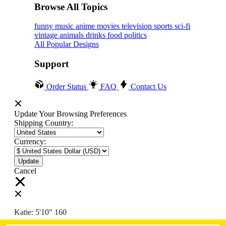
Browse All Topics
funny
music
anime
movies
television
sports
sci-fi
vintage
animals
drinks
food
politics
All Popular Designs
Support
Order Status
FAQ
Contact Us
Update Your Browsing Preferences
Shipping Country:
Currency:
Cancel
Katie:
5'10"
160