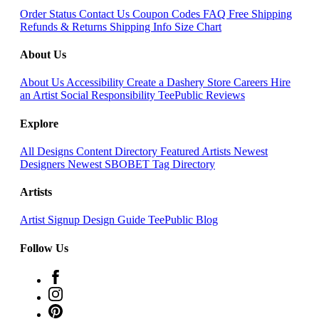
Order Status
Contact Us
Coupon Codes
FAQ
Free Shipping
Refunds & Returns
Shipping Info
Size Chart
About Us
About Us
Accessibility
Create a Dashery Store
Careers
Hire
an Artist
Social Responsibility
TeePublic Reviews
Explore
All Designs
Content Directory
Featured Artists
Newest
Designers
Newest SBOBET
Tag Directory
Artists
Artist Signup
Design Guide
TeePublic Blog
Follow Us