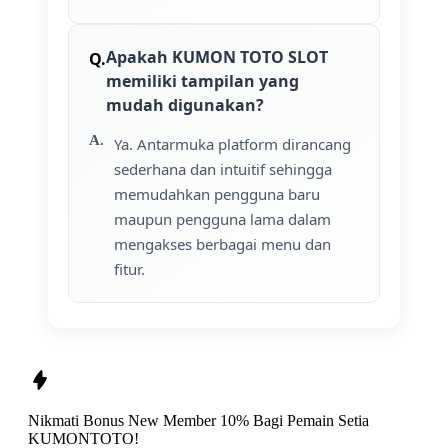
Apakah KUMON TOTO SLOT
memiliki tampilan yang
mudah digunakan?
Ya. Antarmuka platform dirancang
sederhana dan intuitif sehingga
memudahkan pengguna baru
maupun pengguna lama dalam
mengakses berbagai menu dan
fitur.
Nikmati
Bonus New Member 10%
Bagi Pemain Setia
KUMONTOTO!