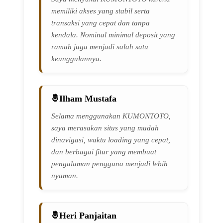
memiliki akses yang stabil serta
transaksi yang cepat dan tanpa
kendala. Nominal minimal deposit yang
ramah juga menjadi salah satu
keunggulannya.
Ilham Mustafa
Selama menggunakan KUMONTOTO,
saya merasakan situs yang mudah
dinavigasi, waktu loading yang cepat,
dan berbagai fitur yang membuat
pengalaman pengguna menjadi lebih
nyaman.
Heri Panjaitan