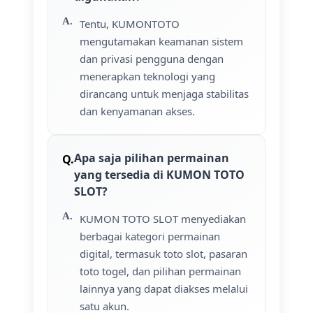
Tentu, KUMONTOTO
mengutamakan keamanan sistem
dan privasi pengguna dengan
menerapkan teknologi yang
dirancang untuk menjaga stabilitas
dan kenyamanan akses.
Apa saja pilihan permainan
yang tersedia di KUMON TOTO
SLOT?
KUMON TOTO SLOT menyediakan
berbagai kategori permainan
digital, termasuk toto slot, pasaran
toto togel, dan pilihan permainan
lainnya yang dapat diakses melalui
satu akun.