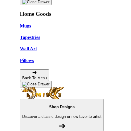
Home Goods
Mugs
Tapestries
Wall Art
Pillows
Back To Menu
Shop Designs
Discover a classic design or new favorite artist