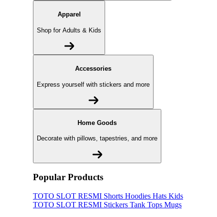
Apparel
Shop for Adults & Kids
Accessories
Express yourself with stickers and more
Home Goods
Decorate with pillows, tapestries, and more
Popular Products
TOTO SLOT RESMI
Shorts
Hoodies
Hats
Kids
TOTO SLOT RESMI
Stickers
Tank Tops
Mugs