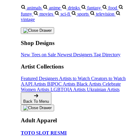
animals
anime
drinks
fantasy
food
funny
movies
sci-fi
sports
television
vintage
Shop Designs
New Tees on Sale
Newest Designers
Tag Directory
Artist Collections
Featured Designers
Artists to Watch
Creators to Watch
AAPI Artists
BIPOC Artists
Black Artists
Celebrate
Women Artists
LGBTQIA Artists
Ukrainian Artists
Back To Menu
Adult Apparel
TOTO SLOT RESMI