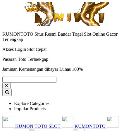
KUMONTOTO Situs Resmi Bandar Togel Slot Online Gacor
Terlengkap
Akses Login Slot Cepat
Pasaran Toto Terlnekgap
Jaminan Kemenangan dibayar Lunas 100%
Explore Categories
Popular Products
KUMON TOTO SLOT
KUMONTOTO