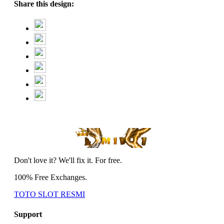
Share this design:
Don't love it? We'll fix it. For free.
100% Free Exchanges.
TOTO SLOT RESMI
Support