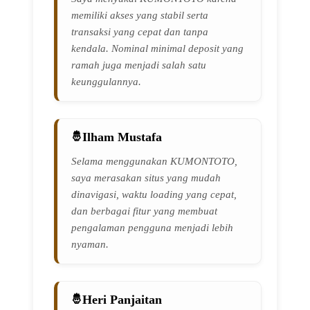
memiliki akses yang stabil serta
transaksi yang cepat dan tanpa
kendala. Nominal minimal deposit yang
ramah juga menjadi salah satu
keunggulannya.
Ilham Mustafa
Selama menggunakan KUMONTOTO,
saya merasakan situs yang mudah
dinavigasi, waktu loading yang cepat,
dan berbagai fitur yang membuat
pengalaman pengguna menjadi lebih
nyaman.
Heri Panjaitan