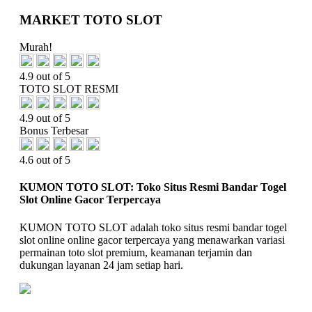
MARKET TOTO SLOT
Murah!
4.9 out of 5
TOTO SLOT RESMI
4.9 out of 5
Bonus Terbesar
4.6 out of 5
KUMON TOTO SLOT: Toko Situs Resmi Bandar Togel
Slot Online Gacor Terpercaya
KUMON TOTO SLOT adalah toko situs resmi bandar togel
slot online online gacor terpercaya yang menawarkan variasi
permainan toto slot premium, keamanan terjamin dan
dukungan layanan 24 jam setiap hari.