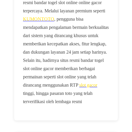
resmi bandar togel slot online online gacor
terpercaya. Melalui layanan premium seperti
KUMONTOTO
, pengguna bisa
mendapatkan pengalaman bermain berkualitas
dari sistem yang dirancang khusus untuk
memberikan kecepatkan akses, fitur lengkap,
dan dukungan layanan 24 jam setiap harinya.
Selain itu, hadirnya situs resmi bandar togel
slot online gacor memberikan berbagai
permainan seperti slot online yang telah
dirancang menggunakan RTP
slot gacor
tinggi, hingga pasaran toto yang telah
terverifikasi oleh lembaga resmi