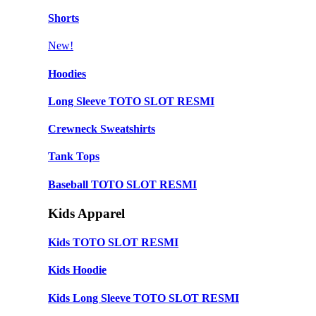
Shorts
New!
Hoodies
Long Sleeve TOTO SLOT RESMI
Crewneck Sweatshirts
Tank Tops
Baseball TOTO SLOT RESMI
Kids Apparel
Kids TOTO SLOT RESMI
Kids Hoodie
Kids Long Sleeve TOTO SLOT RESMI