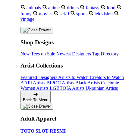
animals
anime
drinks
fantasy
food
funny
movies
sci-fi
sports
television
vintage
Shop Designs
New Tees on Sale
Newest Designers
Tag Directory
Artist Collections
Featured Designers
Artists to Watch
Creators to Watch
AAPI Artists
BIPOC Artists
Black Artists
Celebrate
Women Artists
LGBTQIA Artists
Ukrainian Artists
Back To Menu
Adult Apparel
TOTO SLOT RESMI