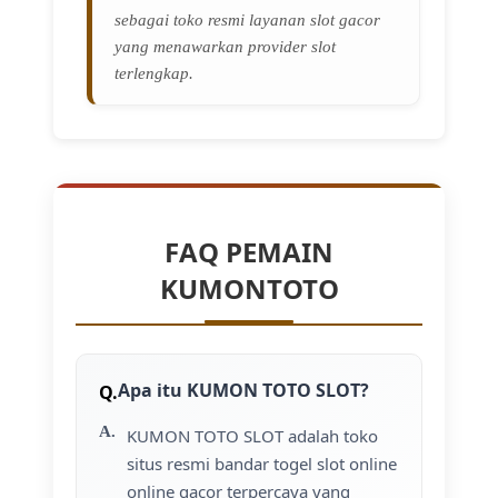
sebagai toko resmi layanan slot gacor
yang menawarkan provider slot
terlengkap.
FAQ PEMAIN
KUMONTOTO
Apa itu KUMON TOTO SLOT?
KUMON TOTO SLOT adalah toko
situs resmi bandar togel slot online
online gacor terpercaya yang