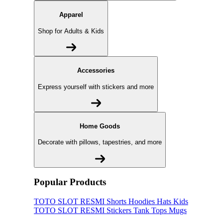
Apparel
Shop for Adults & Kids
Accessories
Express yourself with stickers and more
Home Goods
Decorate with pillows, tapestries, and more
Popular Products
TOTO SLOT RESMI
Shorts
Hoodies
Hats
Kids
TOTO SLOT RESMI
Stickers
Tank Tops
Mugs