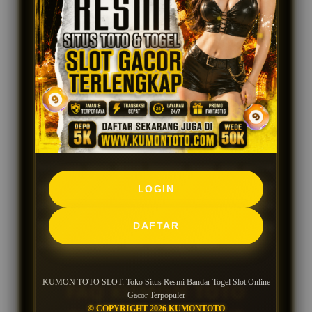
KUMON TOTO SLOT adalah toko situs resmi
bandar togel slot online online gacor
terlengkap. Melalui layanan premium seperti
KUMONTOTO
, pengguna bisa mendapatkan
pengalaman bermain berkualitas dari sistem
yang dirancang khusus untuk memberikan
kecepatkan akses, fitur lengkap, dan dukungan
layanan 24 jam setiap harinya. Selain itu,
hadirnya situs resmi bandar togel slot online
gacor memberikan berbagai permainan seperti
LOGIN
slot online yang telah dirancang menggunakan
RTP
slot gacor
tinggi, hingga pasaran toto yang
DAFTAR
telah terverifikasi oleh lembaga resm
KUMON TOTO SLOT: Toko Situs Resmi Bandar Togel Slot Online
FAQ KUMON TOTO
Gacor Terpopuler
© COPYRIGHT 2026 KUMONTOTO