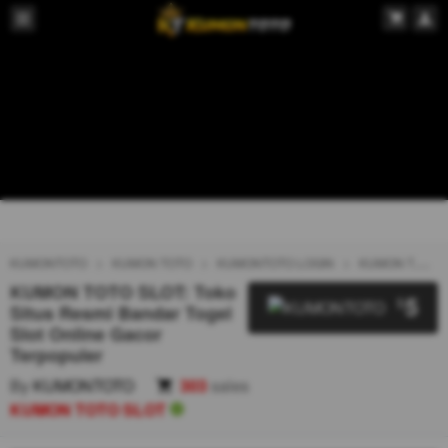
KUMONTOTO
KUMON TOTO
KUMONTOTO LOGIN
KUMON TOTO SLOT
KUMON TOTO SLOT: Toko
5
$
Situs Resmi Bandar Togel
Slot Online Gacor
Terpopuler
By
KUMONTOTO
303
sales
KUMON TOTO SLOT