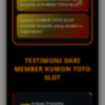
pelanggan yang siap membantu
dan privasi pengguna dengan
tersedia di KUMON TOTO SLOT?
selama 24 jam setiap hari.
menerapkan teknologi yang
KUMON TOTO SLOT menyediakan
dirancang untuk menjaga
berbagai kategori permainan
Apakah KUMON TOTO SLOT
stabilitas dan kenyamanan akses.
digital, termasuk toto slot,
memiliki tampilan yang mudah
pasaran toto togel, dan pilihan
digunakan?
permainan lainnya yang dapat
Ya. Antarmuka platform
diakses melalui satu akun..
dirancang sederhana dan intuitif
sehingga memudahkan
pengguna baru maupun
TESTIMONI DARI
pengguna lama dalam mengakses
MEMBER KUMON TOTO
berbagai menu dan fitur.
SLOT
Angga Pratama