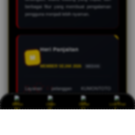
berbagai fitur yang membuat pengalaman
pengguna menjadi lebih nyaman.
Heri Panjaitan
M
MEMBER SEJAK 2026
MEDAN
Layanan pelanggan KUMONTOTO
menjadi salah satu alasan saya nyaman
menggunakan platform ini. Tim support
Bonus
Login
Daftar
Live Chat
selalu siap membantu selama 24 jam
dengan respons yang cepat dan
profesional.