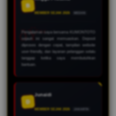
B
MEMBER SEJAK 2026
MEDAN
Pengalaman saya bersama KUMONTOTO
sejauh ini sangat memuaskan. Deposit
diproses dengan cepat, tampilan website
user-friendly, dan layanan pelanggan selalu
tanggap ketika saya membutuhkan
bantuan.
Junaidi
D
MEMBER SEJAK 2026
JAKARTA