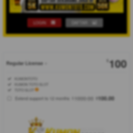
LOGIN
DAFTAR
Show More
100
$
Regular License
Regular
Included:
KUMONTOTO
License
Included:
KUMON TOTO SLOT
SELECTED
Included:
TOTO SLOT
88
$
1000.00
100.00
Extend support to 12 months
$
$
KUMON
TOTO SLOT
adalah toko
situs resmi
bandar togel